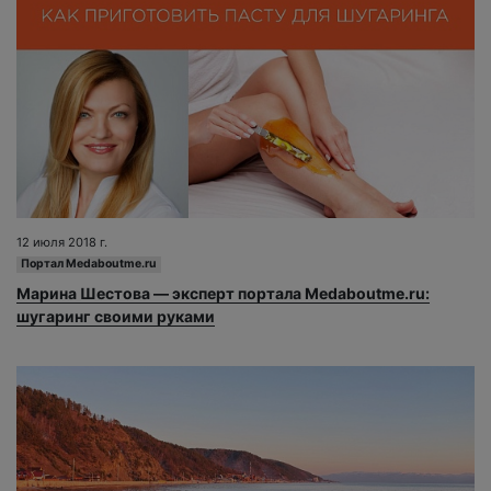
12 июля 2018 г.
Портал Medaboutme.ru
Марина Шестова — эксперт портала Medaboutme.ru:
шугаринг своими руками