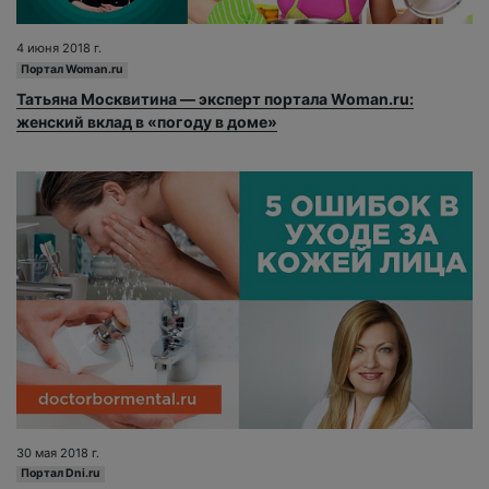
4 июня 2018 г.
Портал Woman.ru
Татьяна Москвитина — эксперт портала Woman.ru:
женский вклад в «погоду в доме»
30 мая 2018 г.
Портал Dni.ru