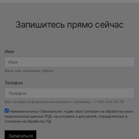
Запишитесь прямо сейчас
Имя
Ваше имя, например,
Мария
.
Телефон
Ваш телефон в федеральном формате, например,
+7-901-234-56-78
.
Нажимая кнопку «Записаться», я даю своё согласие на обработку моих
персональных данных (ПД), на условиях и для целей, определенных в
Согласии на обработку ПД