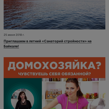
25 июня 2018 г.
Приглашаем в летний «Санаторий стройности» на
Байкале!