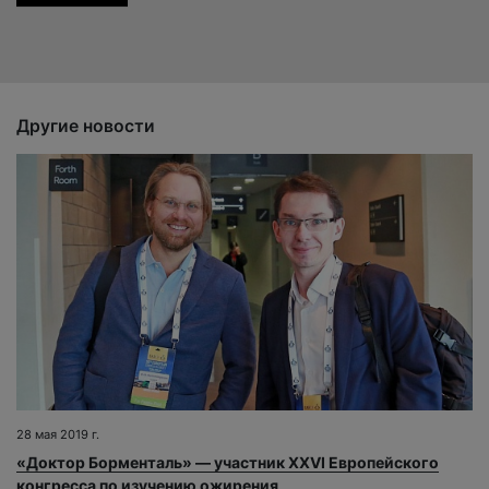
Другие новости
28 мая 2019 г.
«Доктор Борменталь» — участник XXVI Европейского
конгресса по изучению ожирения