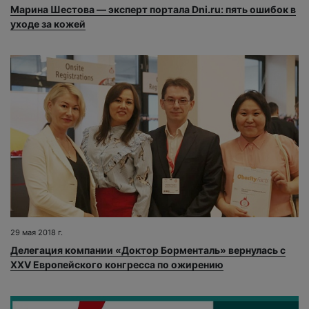
Марина Шестова — эксперт портала Dni.ru: пять ошибок в
уходе за кожей
29 мая 2018 г.
Делегация компании «Доктор Борменталь» вернулась с
XXV Европейского конгресса по ожирению