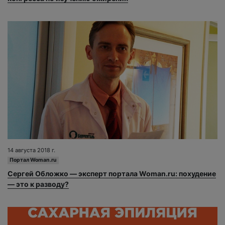
14 августа 2018 г.
Портал Woman.ru
Сергей Обложко — эксперт портала Woman.ru: похудение
— это к разводу?