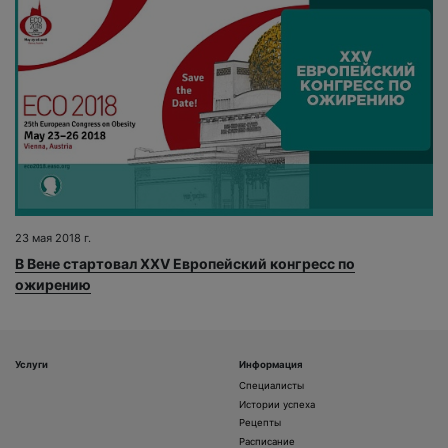
23 мая 2018 г.
В Вене стартовал XXV Европейский конгресс по
ожирению
Услуги
Информация
Специалисты
Истории успеха
Рецепты
Расписание