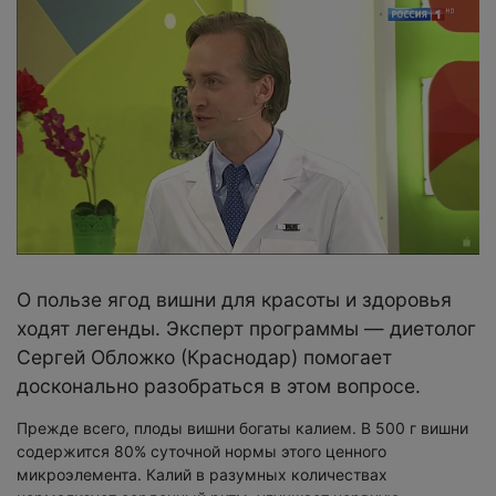
О пользе ягод вишни для красоты и здоровья
ходят легенды. Эксперт программы — диетолог
Сергей Обложко (Краснодар) помогает
досконально разобраться в этом вопросе.
Прежде всего, плоды вишни богаты калием. В 500 г вишни
содержится 80% суточной нормы этого ценного
микроэлемента. Калий в разумных количествах