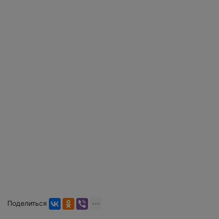
Поделиться