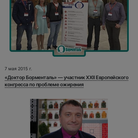
7 мая 2015 г.
«Доктор Борменталь» — участник XXII Европейского
конгресса по проблеме ожирения