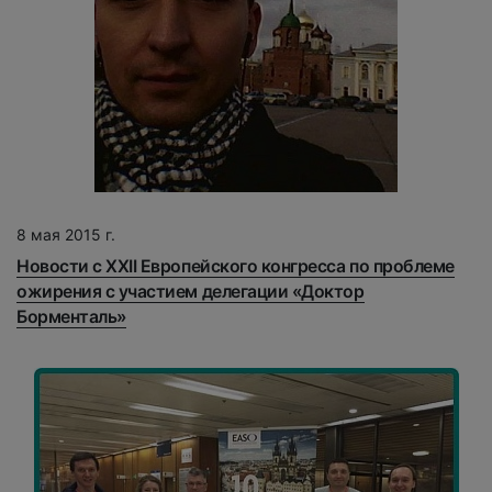
8 мая 2015 г.
Новости с XXII Европейского конгресса по проблеме
ожирения с участием делегации «Доктор
Борменталь»