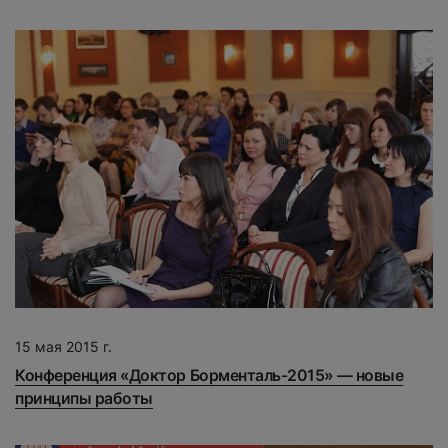
15 мая 2015 г.
Конференция «Доктор Борменталь-2015» — новые
принципы работы