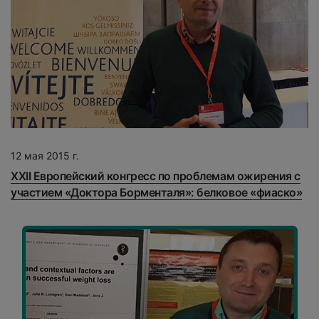
12 мая 2015 г.
XXII Европейский конгресс по проблемам ожирения с
участием «Доктора Борменталя»: белковое «фиаско»