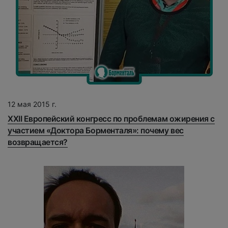
12 мая 2015 г.
XXII Европейский конгресс по проблемам ожирения с
участием «Доктора Борменталя»: почему вес
возвращается?