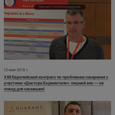
12 мая 2015 г.
XXII Европейский конгресс по проблемам ожирения с
участием «Доктора Борменталя»: лишний вес — не
повод для насмешек!