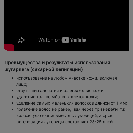
Преимущества и результаты использования
шугаринга (сахарной депиляции)
использование на любом участке кожи, включая
лицо;
отсутствие аллергии и раздражения кожи;
удаление только мёртвых клеток кожи;
удаление самых маленьких волосков длиной от 1 мм;
появление волос не ранее, чем через три недели, т.к.
волосы удаляются вместе с луковицей, а срок
регенерации луковицы составляет
23-26 дней.