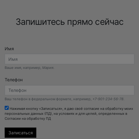
Запишитесь прямо сейчас
Имя
Ваше имя, например,
Мария
.
Телефон
Ваш телефон в федеральном формате, например,
+7-901-234-56-78
.
Нажимая кнопку «Записаться», я даю своё согласие на обработку моих
персональных данных (ПД), на условиях и для целей, определенных в
Согласии на обработку ПД