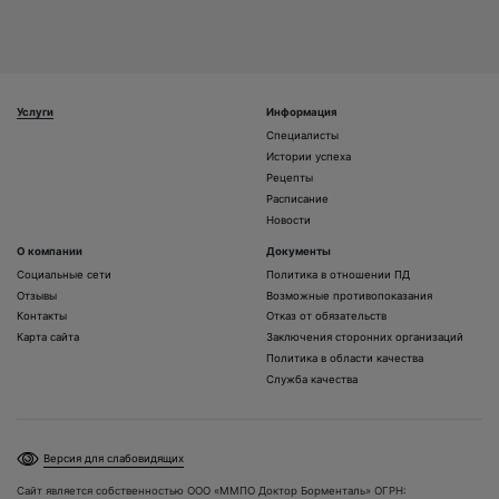
Услуги
Информация
Специалисты
Истории успеха
Рецепты
Расписание
Новости
О компании
Документы
Социальные сети
Политика в отношении ПД
Отзывы
Возможные противопоказания
Контакты
Отказ от обязательств
Карта сайта
Заключения сторонних организаций
Политика в области качества
Служба качества
Версия для слабовидящих
Сайт является собственностью ООО «ММПО Доктор Борменталь» ОГРН: