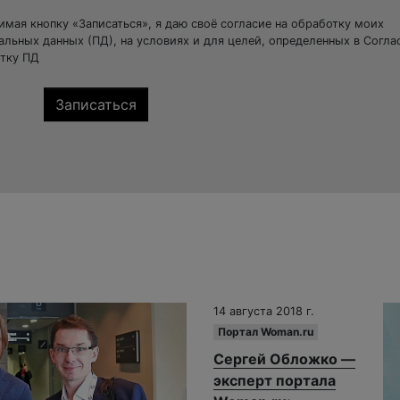
мая кнопку «Записаться», я даю своё согласие на обработку моих
альных данных (ПД), на условиях и для целей, определенных в Согла
тку ПД
14 августа 2018 г.
Портал Woman.ru
Сергей Обложко —
эксперт портала