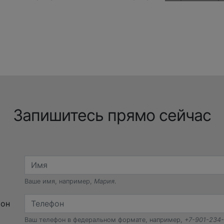
Запишитесь прямо сейчас
Ваше имя, например,
Мария
.
фон
Ваш телефон в федеральном формате, например,
+7-901-234