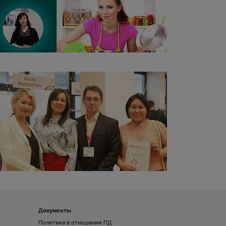
Документы
Политика в отношении ПД