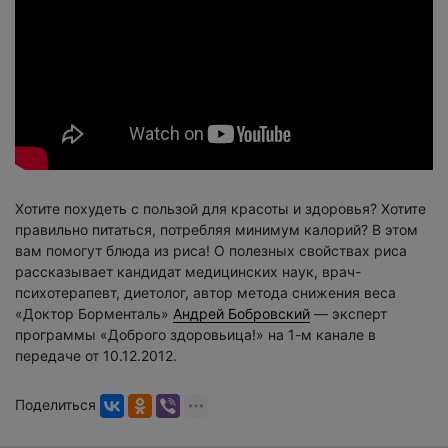
Хотите похудеть с пользой для красоты и здоровья? Хотите
правильно питаться, потребляя минимум калорий? В этом
вам помогут блюда из риса! О полезных свойствах риса
рассказывает кандидат медицинских наук, врач-
психотерапевт, диетолог, автор метода снижения веса
«Доктор Борменталь»
Андрей Бобровский
— эксперт
программы «Доброго здоровьица!» на 1-м канале в
передаче от 10.12.2012.
Поделиться