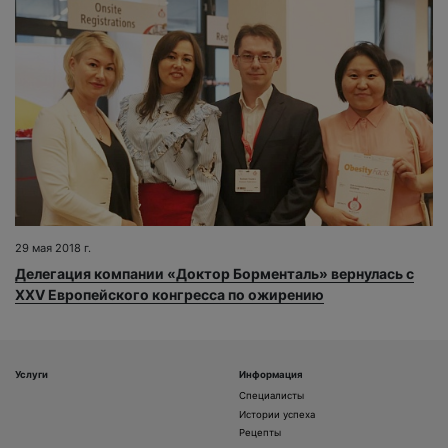
29 мая 2018 г.
Делегация компании «Доктор Борменталь» вернулась с
XXV Европейского конгресса по ожирению
Услуги
Информация
Специалисты
Истории успеха
Рецепты