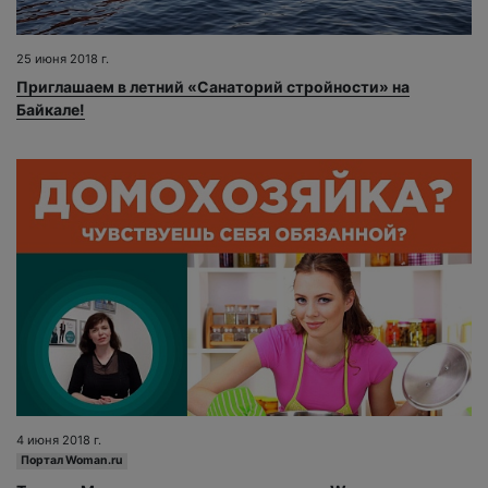
25 июня 2018 г.
Приглашаем в летний «Санаторий стройности» на
Байкале!
4 июня 2018 г.
Портал Woman.ru