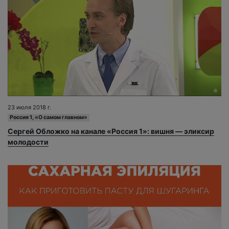
23 июля 2018 г.
Россия 1, «О самом главном»
Сергей Обложко на канале «Россия 1»: вишня — эликсир
молодости