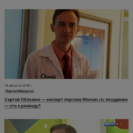
14 августа 2018 г.
Портал Woman.ru
Сергей Обложко — эксперт портала Woman.ru: похудение
— это к разводу?