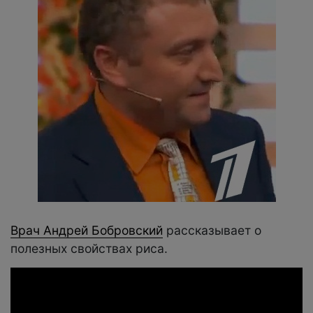
Врач Андрей Бобровский
рассказывает о
полезных свойствах риса.