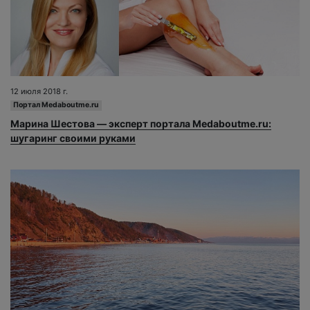
12 июля 2018 г.
Портал Medaboutme.ru
Марина Шестова — эксперт портала Medaboutme.ru:
шугаринг своими руками