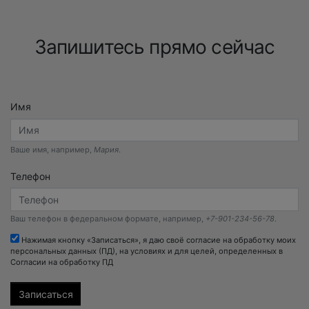
Запишитесь прямо сейчас
Имя
Ваше имя, например,
Мария
.
Телефон
Ваш телефон в федеральном формате, например,
+7-901-234-56-78
.
Нажимая кнопку «Записаться», я даю своё согласие на обработку моих
персональных данных (ПД), на условиях и для целей, определенных в
Согласии на обработку ПД