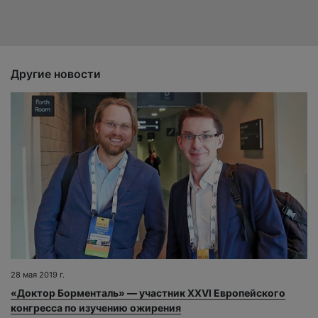
Другие новости
28 мая 2019 г.
«Доктор Борменталь» — участник XXVI Европейского
конгресса по изучению ожирения