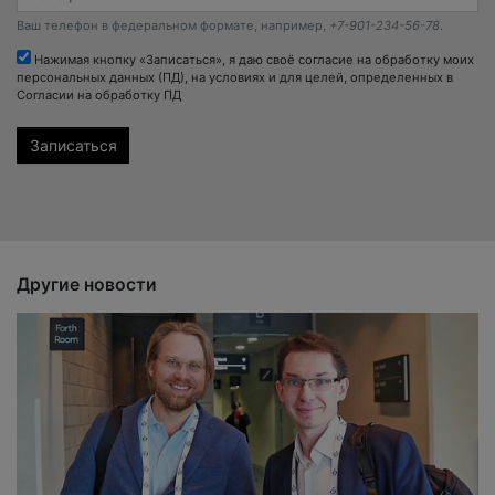
Ваш телефон в федеральном формате, например,
+7-901-234-56-78
.
Нажимая кнопку «Записаться», я даю своё согласие на обработку моих
персональных данных (ПД), на условиях и для целей, определенных в
Согласии на обработку ПД
Другие новости