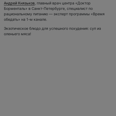
Андрей Князьков
, главный врач центра «Доктор
Борменталь» в Санкт-Петербурге, специалист по
рациональному питанию — эксперт программы «Время
обедать» на 1-м канале.
Экзотическое блюдо для успешного похудения: суп из
оленьего мяса!