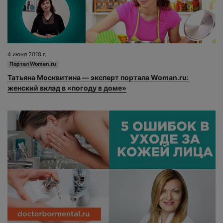
4 июня 2018 г.
Портал Woman.ru
Татьяна Москвитина — эксперт портала Woman.ru:
женский вклад в «погоду в доме»