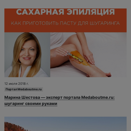
12 июля 2018 г.
Портал Medaboutme.ru
Марина Шестова — эксперт портала Medaboutme.ru:
шугаринг своими руками