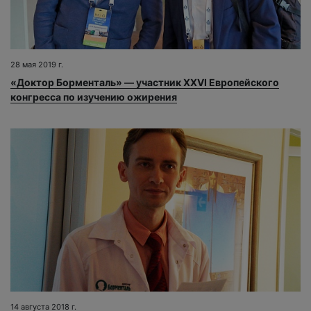
28 мая 2019 г.
«Доктор Борменталь» — участник XXVI Европейского
конгресса по изучению ожирения
14 августа 2018 г.