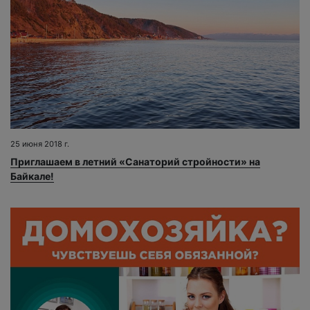
25 июня 2018 г.
Приглашаем в летний «Санаторий стройности» на
Байкале!