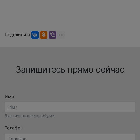
Поделиться
Запишитесь прямо сейчас
Имя
Ваше имя, например,
Мария
.
Телефон