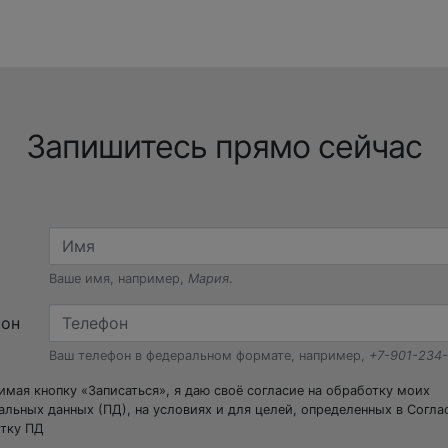
Запишитесь прямо сейчас
Ваше имя, например,
Мария
.
фон
Ваш телефон в федеральном формате, например,
+7-901-234
мая кнопку «Записаться», я даю своё согласие на обработку моих
альных данных (ПД), на условиях и для целей, определенных в Согла
тку ПД