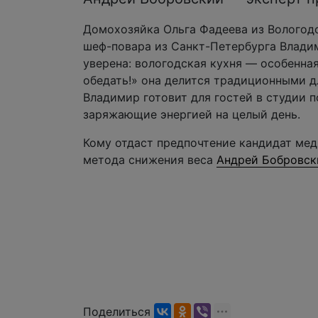
Домохозяйка Ольга Фадеева из Вологод
шеф-повара из Санкт-Петербурга Влади
уверена: вологодская кухня — особенна
обедать!» она делится традиционными д
Владимир готовит для гостей в студии 
заряжающие энергией на целый день.
Кому отдаст предпочтение кандидат мед
метода снижения веса
Андрей Бобровск
Поделиться