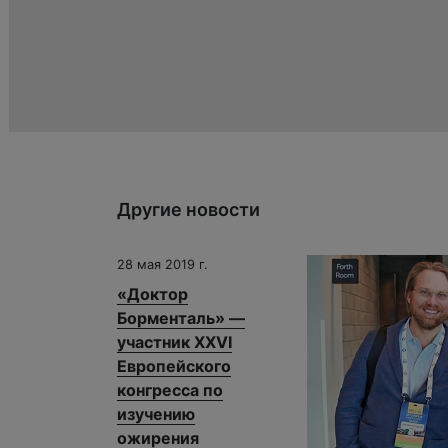
Другие новости
28 мая 2019 г.
«Доктор
Борменталь» —
участник XXVI
Европейского
конгресса по
изучению
ожирения