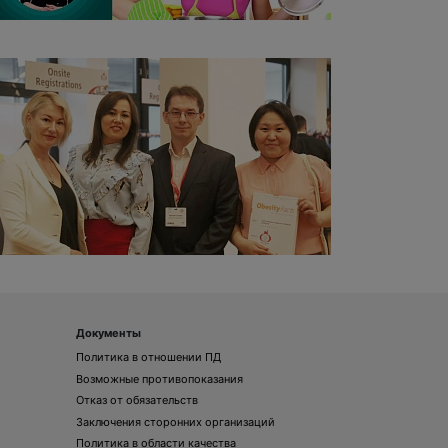
Документы
Политика в отношении ПД
Возможные противопоказания
Отказ от обязательств
Заключения сторонних организаций
Политика в области качества