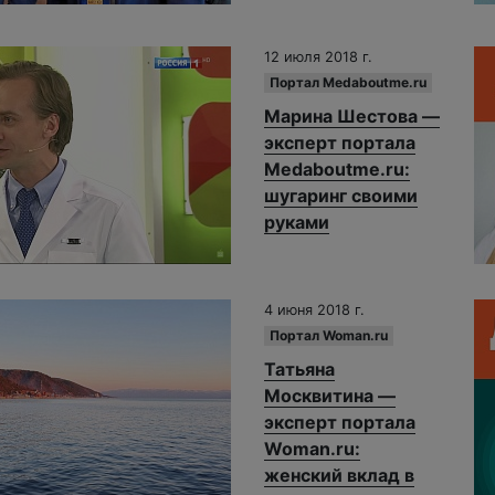
12 июля 2018 г.
Портал Medaboutme.ru
Марина Шестова —
эксперт портала
Medaboutme.ru:
шугаринг своими
руками
4 июня 2018 г.
Портал Woman.ru
Татьяна
Москвитина —
эксперт портала
Woman.ru:
женский вклад в