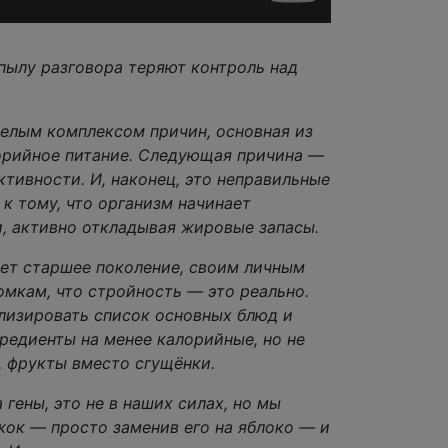
пылу разговора теряют контроль над
елым комплексом причин, основная из
орийное питание. Следующая причина —
ктивности. И, наконец, это неправильные
к тому, что организм начинает
, активно откладывая жировые запасы.
ет старшее поколение, своим личным
мкам, что стройность — это реально.
лизировать список основных блюд и
редиенты на менее калорийные, но не
, фрукты вместо сгущёнки.
гены, это не в наших силах, но мы
ок — просто заменив его на яблоко — и