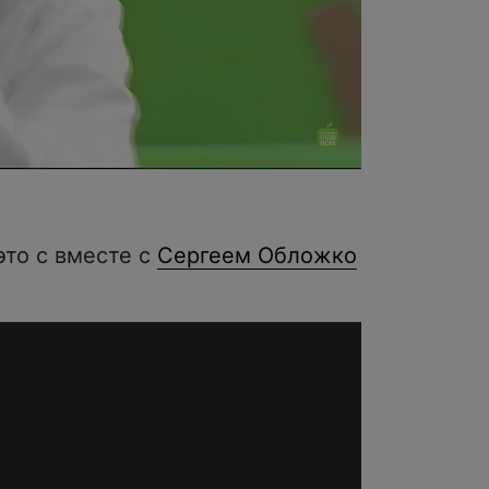
то с вместе с
Сергеем Обложко