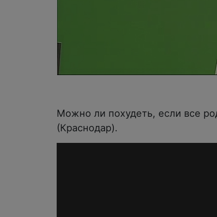
Можно ли похудеть, если все р
(Краснодар).