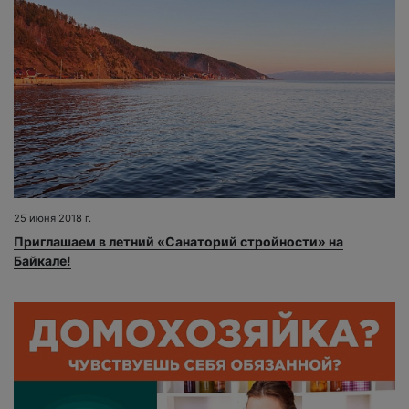
25 июня 2018 г.
Приглашаем в летний «Санаторий стройности» на
Байкале!