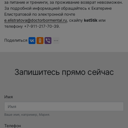
за питание и тренинги, за проживание возврат невозможен.
За подробной информацией обращайтесь к Екатерине
Елистратовой по электронной почте
e.elistratova@doctorbormental.ru
, скайпу
ket5tik
или
телефону +7-911-217-70-39.
Поделиться
Запишитесь прямо сейчас
Имя
Ваше имя, например,
Мария
.
Телефон