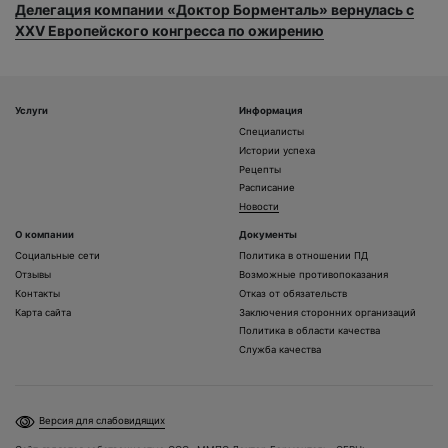
Делегация компании «Доктор Борменталь» вернулась с
XXV Европейского конгресса по ожирению
Услуги
Информация
Специалисты
Истории успеха
Рецепты
Расписание
Новости
О компании
Документы
Социальные сети
Политика в отношении ПД
Отзывы
Возможные противопоказания
Контакты
Отказ от обязательств
Карта сайта
Заключения сторонних организаций
Политика в области качества
Служба качества
Версия для слабовидящих