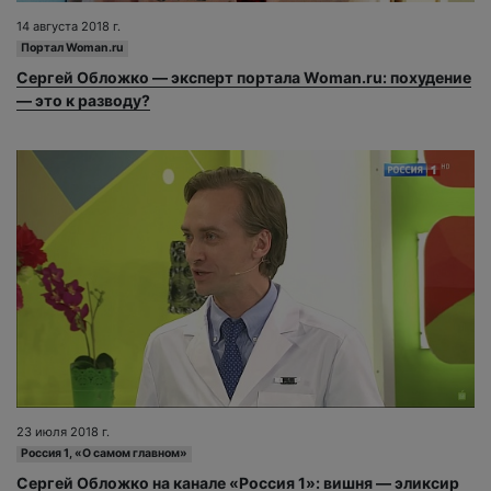
14 августа 2018 г.
Портал Woman.ru
Сергей Обложко — эксперт портала Woman.ru: похудение
— это к разводу?
23 июля 2018 г.
Россия 1, «О самом главном»
Сергей Обложко на канале «Россия 1»: вишня — эликсир