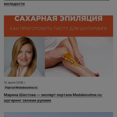
молодости
12 июля 2018 г.
Портал Medaboutme.ru
Марина Шестова — эксперт портала Medaboutme.ru:
шугаринг своими руками