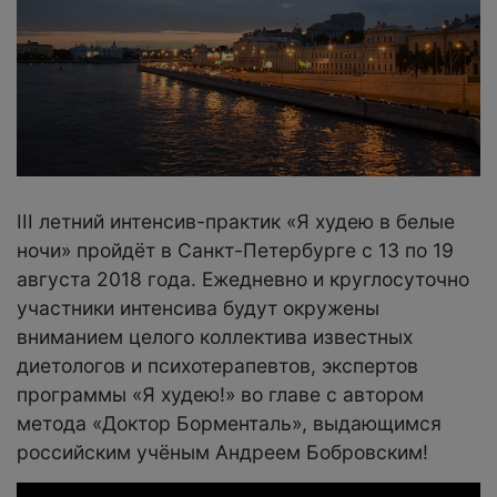
III летний интенсив-практик «Я худею в белые
ночи» пройдёт в Санкт-Петербурге с 13 по 19
августа 2018 года. Ежедневно и круглосуточно
участники интенсива будут окружены
вниманием целого коллектива известных
диетологов и психотерапевтов, экспертов
программы «Я худею!» во главе с автором
метода «Доктор Борменталь», выдающимся
российским учёным Андреем Бобровским!