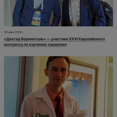
28 мая 2019 г.
«Доктор Борменталь» — участник XXVI Европейского
конгресса по изучению ожирения