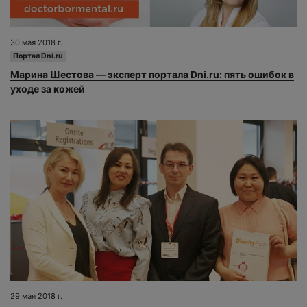
30 мая 2018 г.
Портал Dni.ru
Марина Шестова — эксперт портала Dni.ru: пять ошибок в
уходе за кожей
29 мая 2018 г.