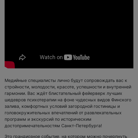
Медийные специалисты лично будут сопровождать вас к
стройности, молодости, красоте, успешности и внутренней
гармонии. Вас ждёт блистательный фейерверк лучших
шедевров психотерапии на фоне чудесных видов Финского
залива, комфортных условий загородной гостиницы и
головокружительных впечатлений от развлекательных
программ и экскурсий по историческим
достопримечательностям Санкт-Петербурга!
Это грандиозное событие, на котором можно почерпнуть