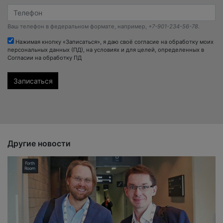
Ваш телефон в федеральном формате, например,
+7-901-234-56-78
.
Нажимая кнопку «Записаться», я даю своё согласие на обработку моих
персональных данных (ПД), на условиях и для целей, определенных в
Согласии на обработку ПД
Другие новости