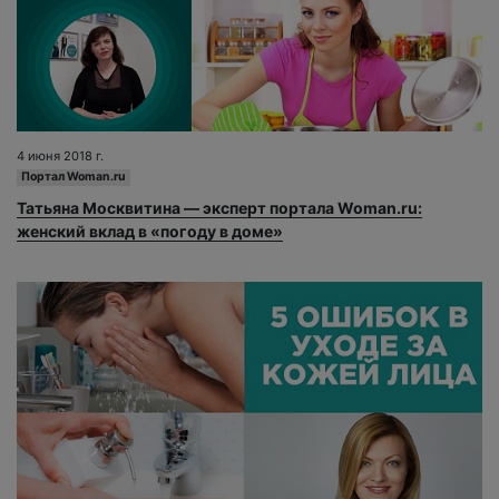
4 июня 2018 г.
Портал Woman.ru
Татьяна Москвитина — эксперт портала Woman.ru:
женский вклад в «погоду в доме»