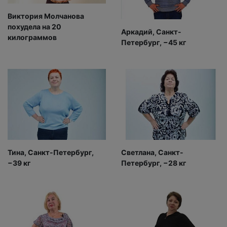
Виктория Молчанова
похудела на 20
Аркадий, Санкт-
килограммов
Петербург, −45 кг
Тина, Санкт-Петербург,
Светлана, Санкт-
−39 кг
Петербург, −28 кг