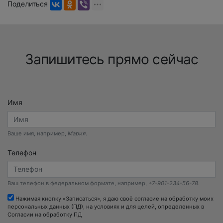
Поделиться
Запишитесь прямо сейчас
Имя
Ваше имя, например,
Мария
.
Телефон
Ваш телефон в федеральном формате, например,
+7-901-234-56-78
.
Нажимая кнопку «Записаться», я даю своё согласие на обработку моих
персональных данных (ПД), на условиях и для целей, определенных в
Согласии на обработку ПД