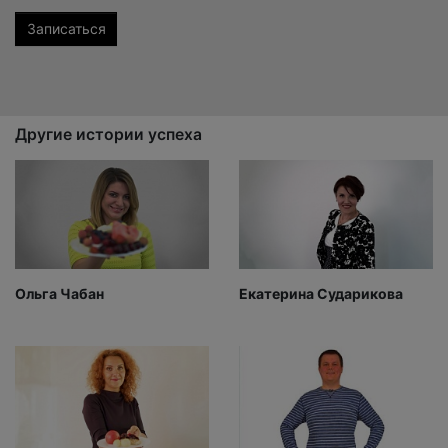
Другие истории успеха
Ольга Чабан
Екатерина Сударикова