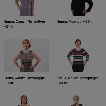
Ирина, Санкт-Петербург,
Ирина, Москва, −20 кг
−21 кг
Юлия, Санкт-Петербург,
Елена, Санкт-Петербург,
−17 кг
−24 кг