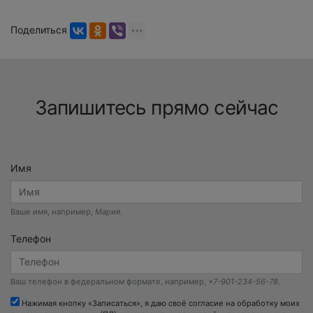
Поделиться
Запишитесь прямо сейчас
Имя
Ваше имя, например,
Мария
.
Телефон
Ваш телефон в федеральном формате, например,
+7-901-234-56-78
.
Нажимая кнопку «Записаться», я даю своё согласие на обработку моих