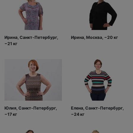
Ирина, Санкт-Петербург,
Ирина, Москва, −20 кг
−21 кг
Юлия, Санкт-Петербург,
Елена, Санкт-Петербург,
−17 кг
−24 кг