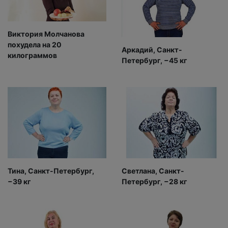
Виктория Молчанова
похудела на 20
Аркадий, Санкт-
килограммов
Петербург, −45 кг
Тина, Санкт-Петербург,
Светлана, Санкт-
−39 кг
Петербург, −28 кг