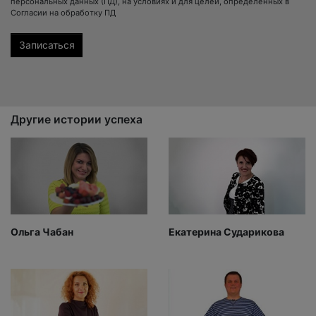
персональных данных (ПД), на условиях и для целей, определенных в
Согласии на обработку ПД
Другие истории успеха
Ольга Чабан
Екатерина Сударикова