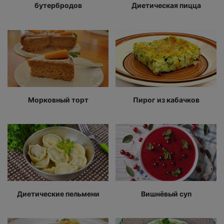
бутербродов
Диетическая пицца
Морковный торт
Пирог из кабачков
Диетические пельмени
Вишнёвый суп