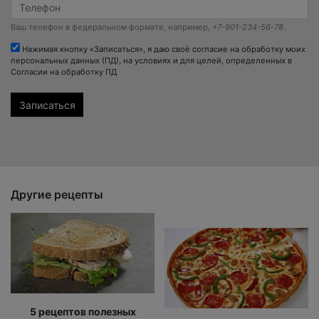
Ваш телефон в федеральном формате, например,
+7-901-234-56-78
.
Нажимая кнопку «Записаться», я даю своё согласие на обработку моих
персональных данных (ПД), на условиях и для целей, определенных в
Согласии на обработку ПД
Другие рецепты
5 рецептов полезных