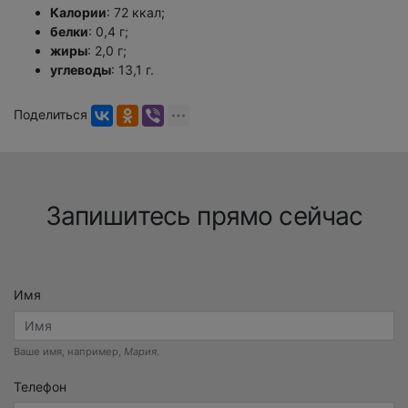
Калории
: 72 ккал;
белки
: 0,4 г;
жиры
: 2,0 г;
углеводы
: 13,1 г.
Поделиться
Запишитесь прямо сейчас
Имя
Ваше имя, например,
Мария
.
Телефон