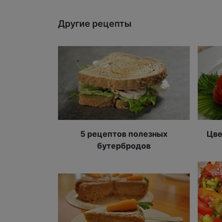
Другие рецепты
5 рецептов полезных
Цве
бутербродов