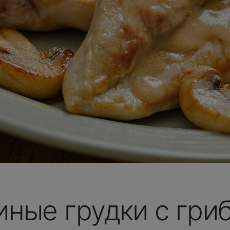
иные грудки с гри