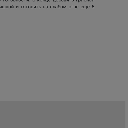
ышкой и готовить на слабом огне ещё 5