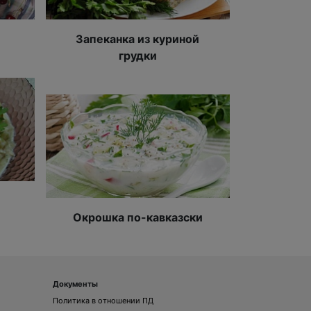
Запеканка из куриной
грудки
Окрошка по-кавказски
Документы
Политика в отношении ПД