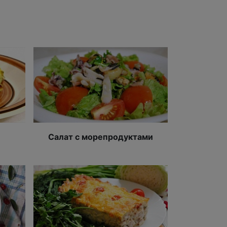
Салат с морепродуктами