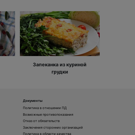
Запеканка из куриной
грудки
Документы
Политика в отношении ПД
Возможные противопоказания
Отказ от обязательств
Заключения сторонних организаций
Политика в области качества