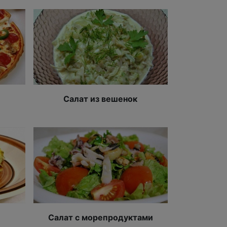
Салат из вешенок
Салат с морепродуктами