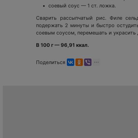
соевый соус — 1 ст. ложка.
Сварить рассыпчатый рис. Филе сельд
подержать 2 минуты и быстро остудить
соевым соусом, перемешать и украсить 
В 100 г — 96,91 ккал.
Поделиться