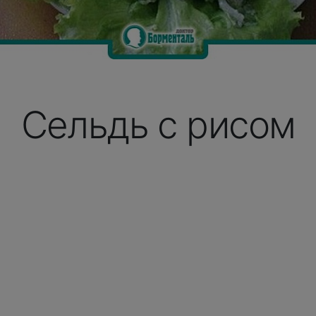
Сельдь с рисом