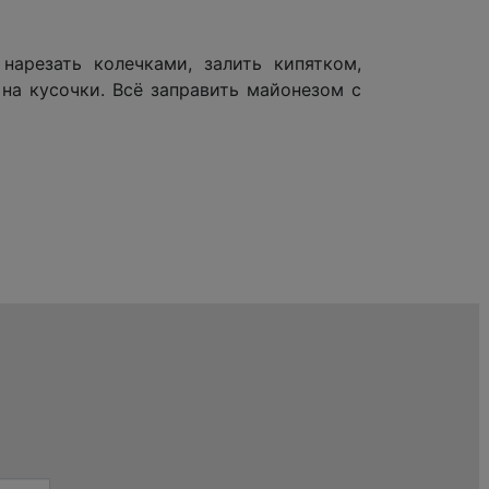
нарезать колечками, залить кипятком,
на кусочки. Всё заправить майонезом с