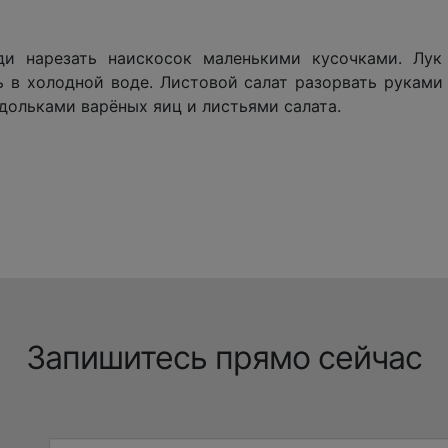
и нарезать наискосок маленькими кусочками. Лук 
 в холодной воде. Листовой салат разорвать руками 
дольками варёных яиц и листьями салата.
Запишитесь прямо сейчас