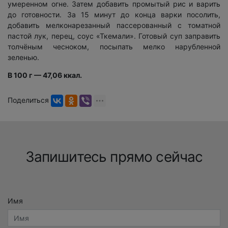
умеренном огне. Затем добавить промытый рис и варить
до готовности. За 15 минут до конца варки посолить,
добавить мелконарезанный пассерованный с томатной
пастой лук, перец, соус «Ткемали». Готовый суп заправить
толчёным чесноком, посыпать мелко нарубленной
зеленью.
В 100 г — 47,06 ккал.
Поделиться
Запишитесь прямо сейчас
Имя