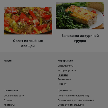
Запеканка из куриной
Салат из печёных
грудки
овощей
Услуги
Информация
Специалисты
Истории успеха
Рецепты
Расписание
Новости
О компании
Документы
Социальные сети
Политика в отношении ПД
Отзывы
Возможные противопоказания
Контакты
Отказ от обязательств