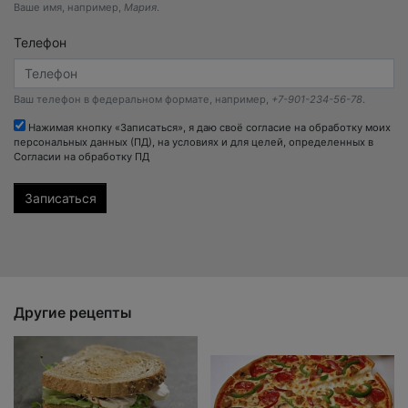
Ваше имя, например,
Мария
.
Телефон
Ваш телефон в федеральном формате, например,
+7-901-234-56-78
.
Нажимая кнопку «Записаться», я даю своё согласие на обработку моих
персональных данных (ПД), на условиях и для целей, определенных в
Согласии на обработку ПД
Другие рецепты